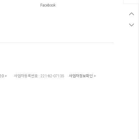
Facebook
20
사업자등록번호 :
221-82-07135
사업자정보확인