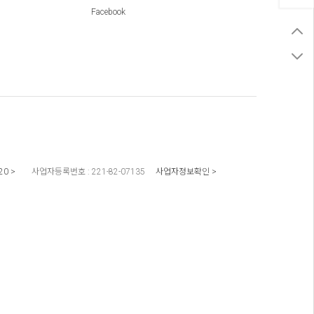
Facebook
20
사업자등록번호 :
221-82-07135
사업자정보확인