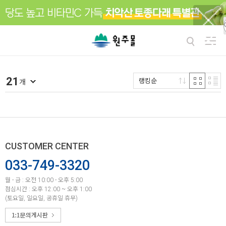
21
랭킹순
개
CUSTOMER CENTER
033-749-3320
월 - 금 : 오전 10:00 - 오후 5:00
점심시간 : 오후 12:00 ~ 오후 1:00
(토요일, 일요일, 공휴일 휴무)