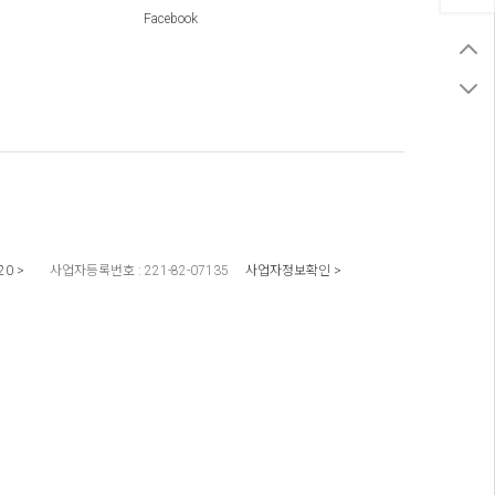
Facebook
20
사업자등록번호 :
221-82-07135
사업자정보확인