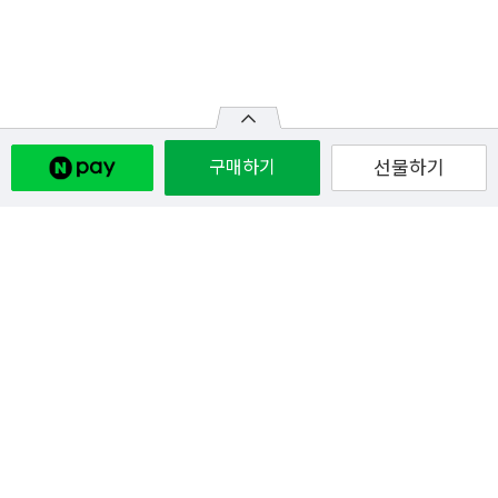
구매하기
선물하기