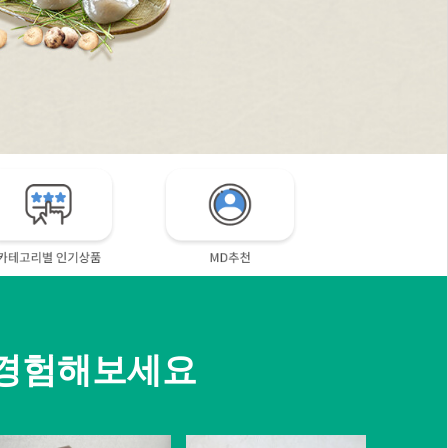
 경험해보세요