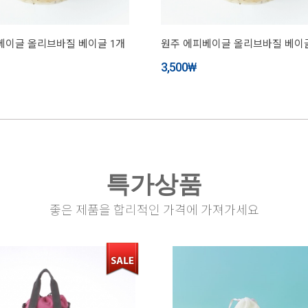
베이글 올리브바질 베이글 1개
원주 에피베이글 올리브바질 베이글
3,500
₩
특가상품
좋은 제품을 합리적인 가격에 가져가세요