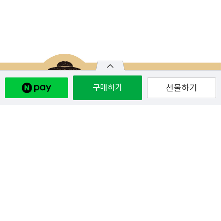
구매하기
선물하기