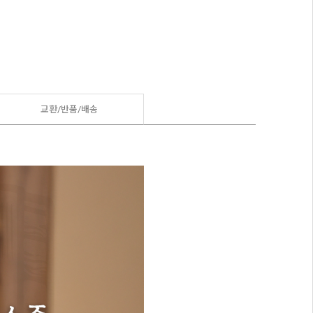
교환/반품/
배송