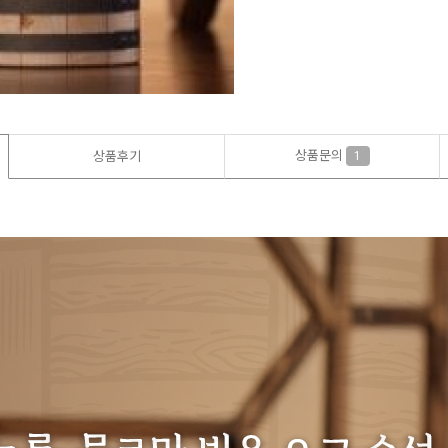
상품문의
상품후기
1