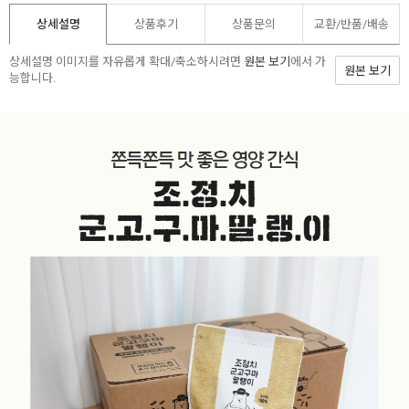
상세설명
상품후기
상품문의
교환/반품/
배송
상세설명 이미지를 자유롭게 확대/축소하시려면
원본 보기
에서 가
원본 보기
능합니다.